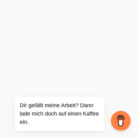
Dir gefällt meine Arbeit? Dann
lade mich doch auf einen Kaffee
ein.