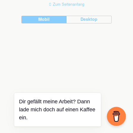
Zum Seitenanfang
Mobil
Desktop
Dir gefällt meine Arbeit? Dann
lade mich doch auf einen Kaffee
ein.