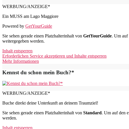
WERBUNG/ANZEIGE*
Ein MUSS am Lago Maggiore
Powered by
GetYourGuide
Sie sehen gerade einen Platzhalterinhalt von
GetYourGuide
. Um auf 
weitergegeben werden.
Inhalt entsperren
Erforderlichen Service akzeptieren und Inhalte entsperren
Mehr Informationen
Kennst du schon mein Buch?*
WERBUNG/ANZEIGE*
Buche direkt deine Unterkunft an deinem Traumziel!
Sie sehen gerade einen Platzhalterinhalt von
Standard
. Um auf den ei
werden.
Inhalt entsperren