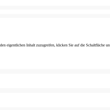
den eigentlichen Inhalt zuzugreifen, klicken Sie auf die Schaltfläche un