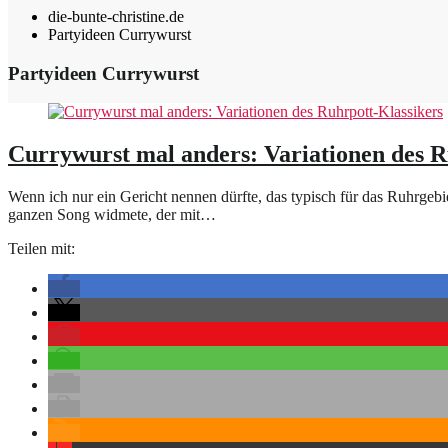
die-bunte-christine.de
Partyideen Currywurst
Partyideen Currywurst
Currywurst mal anders: Variationen des R
Wenn ich nur ein Gericht nennen dürfte, das typisch für das Ruhrgebie
ganzen Song widmete, der mit…
Teilen mit: