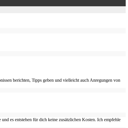
nissen berichten, Tipps geben und vielleicht auch Anregungen von
 und es entstehen für dich keine zusätzlichen Kosten. Ich empfehle