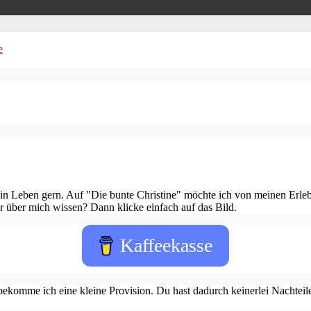
e
in Leben gern. Auf "Die bunte Christine" möchte ich von meinen Erleb
 über mich wissen? Dann klicke einfach auf das Bild.
Kaffeekasse
ekomme ich eine kleine Provision. Du hast dadurch keinerlei Nachteile