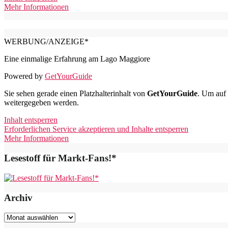
Mehr Informationen
WERBUNG/ANZEIGE*
Eine einmalige Erfahrung am Lago Maggiore
Powered by
GetYourGuide
Sie sehen gerade einen Platzhalterinhalt von
GetYourGuide
. Um auf 
weitergegeben werden.
Inhalt entsperren
Erforderlichen Service akzeptieren und Inhalte entsperren
Mehr Informationen
Lesestoff für Markt-Fans!*
Archiv
Archiv