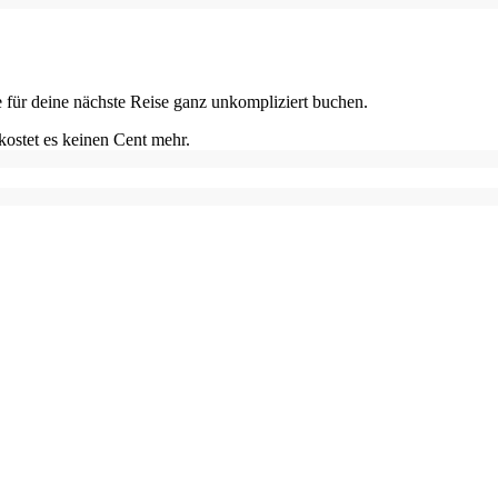
e für deine nächste Reise ganz unkompliziert buchen.
kostet es keinen Cent mehr.