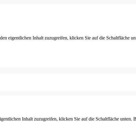
den eigentlichen Inhalt zuzugreifen, klicken Sie auf die Schaltfläche un
gentlichen Inhalt zuzugreifen, klicken Sie auf die Schaltfläche unten. 