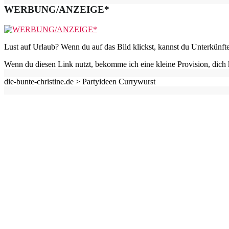
WERBUNG/ANZEIGE*
Lust auf Urlaub? Wenn du auf das Bild klickst, kannst du Unterkünft
Wenn du diesen Link nutzt, bekomme ich eine kleine Provision, dich 
die-bunte-christine.de >
Partyideen Currywurst