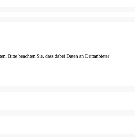
ten. Bitte beachten Sie, dass dabei Daten an Drittanbieter