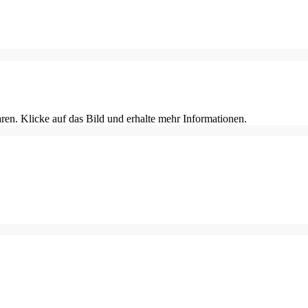
en. Klicke auf das Bild und erhalte mehr Informationen.