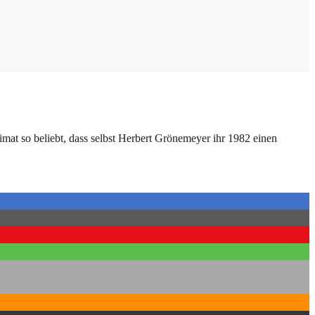
eimat so beliebt, dass selbst Herbert Grönemeyer ihr 1982 einen