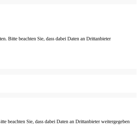
ten. Bitte beachten Sie, dass dabei Daten an Drittanbieter
Bitte beachten Sie, dass dabei Daten an Drittanbieter weitergegeben