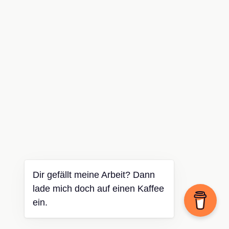
Dir gefällt meine Arbeit? Dann
lade mich doch auf einen Kaffee
ein.