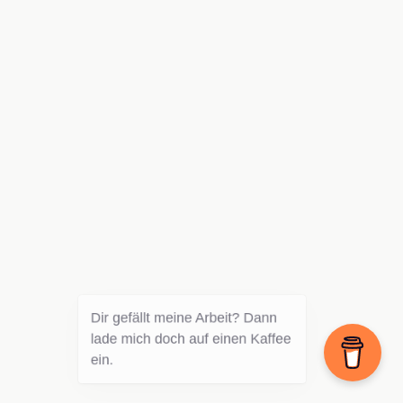
Dir gefällt meine Arbeit? Dann
lade mich doch auf einen Kaffee
ein.