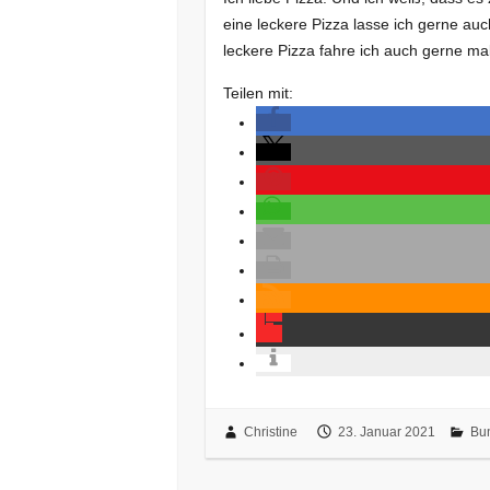
eine leckere Pizza lasse ich gerne au
leckere Pizza fahre ich auch gerne m
Teilen mit:
Christine
23. Januar 2021
Bu