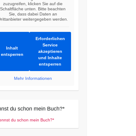
zuzugreifen, klicken Sie auf die
Schaltfläche unten. Bitte beachten
Sie, dass dabei Daten an
rittanbieter weitergegeben werden.
Erforderlichen
Service
Inhalt
akzeptieren
entsperren
und Inhalte
entsperren
Mehr Informationen
nst du schon mein Buch?*