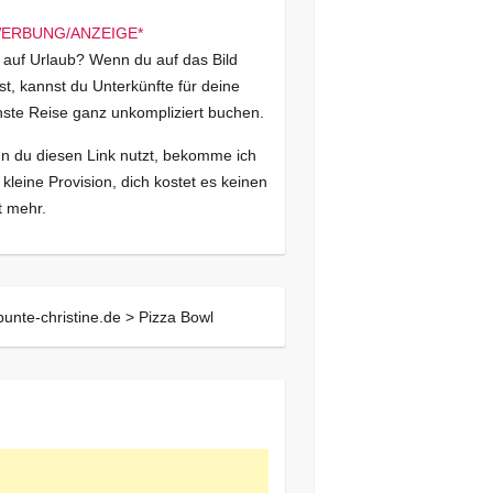
 auf Urlaub? Wenn du auf das Bild
kst, kannst du Unterkünfte für deine
ste Reise ganz unkompliziert buchen.
 du diesen Link nutzt, bekomme ich
 kleine Provision, dich kostet es keinen
 mehr.
bunte-christine.de >
Pizza Bowl