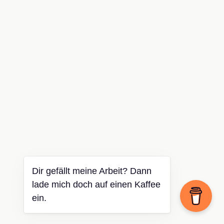
Dir gefällt meine Arbeit? Dann
lade mich doch auf einen Kaffee
ein.