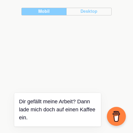
Mobil
Desktop
Dir gefällt meine Arbeit? Dann
lade mich doch auf einen Kaffee
ein.