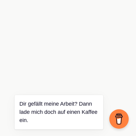
Dir gefällt meine Arbeit? Dann
lade mich doch auf einen Kaffee
ein.