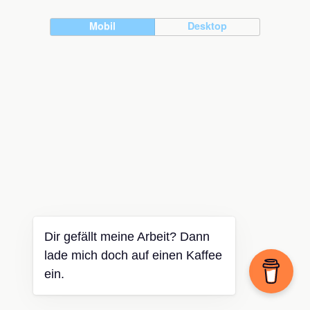
Mobil
Desktop
Dir gefällt meine Arbeit? Dann
lade mich doch auf einen Kaffee
ein.