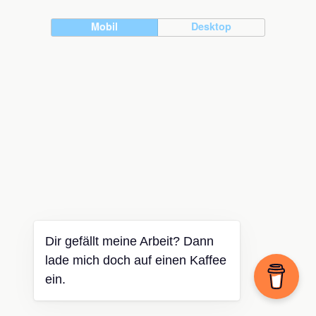
Mobil
Desktop
Dir gefällt meine Arbeit? Dann
lade mich doch auf einen Kaffee
ein.