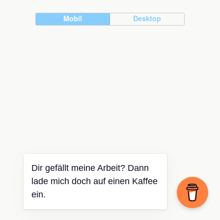
Mobil
Desktop
Dir gefällt meine Arbeit? Dann
lade mich doch auf einen Kaffee
ein.