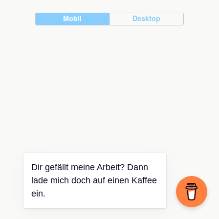
Mobil
Desktop
Dir gefällt meine Arbeit? Dann
lade mich doch auf einen Kaffee
ein.