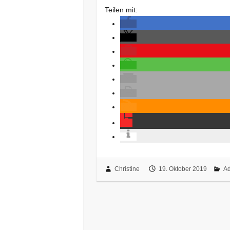
Teilen mit:
Christine
19. Oktober 2019
Ad