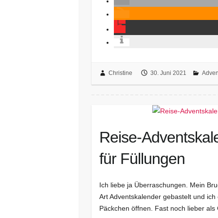
Christine
30. Juni 2021
Adven
Reise-Adventskale
für Füllungen
Ich liebe ja Überraschungen. Mein Bru
Art Adventskalender gebastelt und ich
Päckchen öffnen. Fast noch lieber 