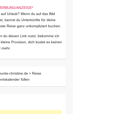
 auf Urlaub? Wenn du auf das Bild
kst, kannst du Unterkünfte für deine
ste Reise ganz unkompliziert buchen.
 du diesen Link nutzt, bekomme ich
 kleine Provision, dich kostet es keinen
 mehr.
bunte-christine.de >
Reise
ntskalender füllen