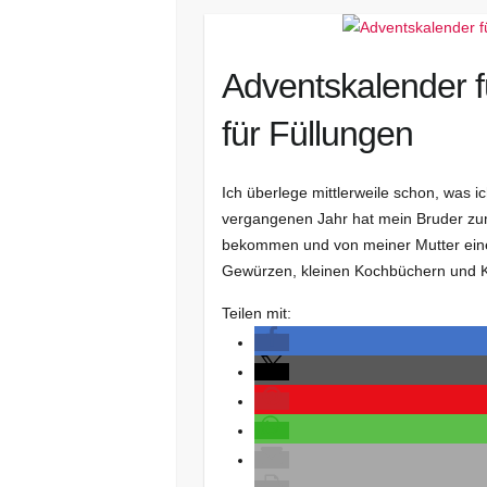
Adventskalender f
für Füllungen
Ich überlege mittlerweile schon, was 
vergangenen Jahr hat mein Bruder zum
bekommen und von meiner Mutter ein
Gewürzen, kleinen Kochbüchern und Kü
Teilen mit: