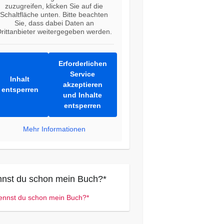
zuzugreifen, klicken Sie auf die
Schaltfläche unten. Bitte beachten
Sie, dass dabei Daten an
rittanbieter weitergegeben werden.
Erforderlichen
Service
Inhalt
akzeptieren
entsperren
und Inhalte
entsperren
Mehr Informationen
nst du schon mein Buch?*