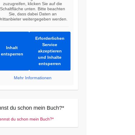
zuzugreifen, klicken Sie auf die
Schaltfläche unten. Bitte beachten
Sie, dass dabei Daten an
rittanbieter weitergegeben werden.
Erforderlichen
Service
Inhalt
akzeptieren
entsperren
und Inhalte
entsperren
Mehr Informationen
nst du schon mein Buch?*