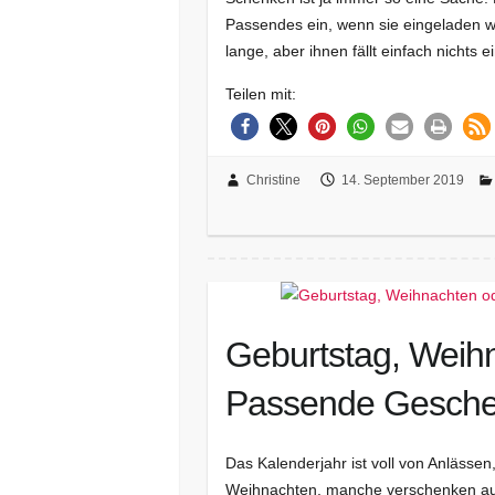
Passendes ein, wenn sie eingeladen w
lange, aber ihnen fällt einfach nichts
Teilen mit:
Christine
14. September 2019
Geburtstag, Weih
Passende Gesche
Das Kalenderjahr ist voll von Anlässe
Weihnachten, manche verschenken auc