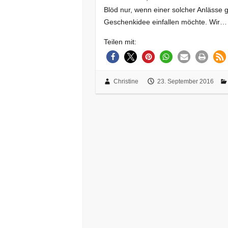
Blöd nur, wenn einer solcher Anlässe 
Geschenkidee einfallen möchte. Wir…
Teilen mit:
Christine
23. September 2016