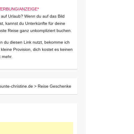
 auf Urlaub? Wenn du auf das Bild
kst, kannst du Unterkünfte für deine
ste Reise ganz unkompliziert buchen.
 du diesen Link nutzt, bekomme ich
 kleine Provision, dich kostet es keinen
 mehr.
bunte-christine.de >
Reise Geschenke