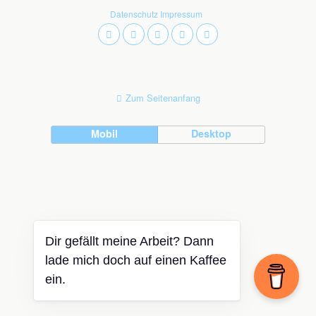
Datenschutz
Impressum
Zum Seitenanfang
Mobil
Desktop
Dir gefällt meine Arbeit? Dann
lade mich doch auf einen Kaffee
ein.