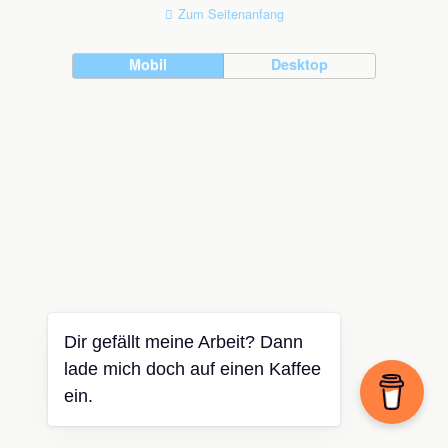
Zum Seitenanfang
Mobil
Desktop
Dir gefällt meine Arbeit? Dann
lade mich doch auf einen Kaffee
ein.