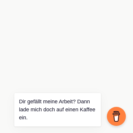
Dir gefällt meine Arbeit? Dann
lade mich doch auf einen Kaffee
ein.