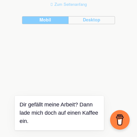
Zum Seitenanfang
Mobil
Desktop
Dir gefällt meine Arbeit? Dann
lade mich doch auf einen Kaffee
ein.