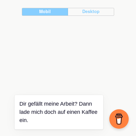
Mobil
Desktop
Dir gefällt meine Arbeit? Dann
lade mich doch auf einen Kaffee
ein.