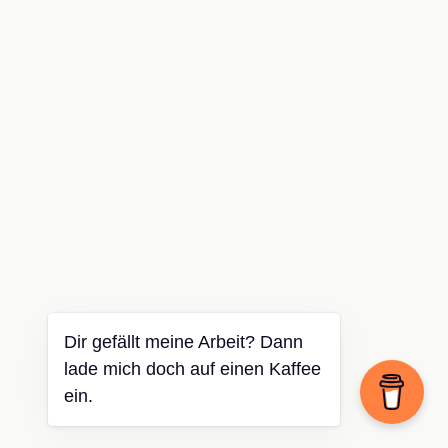
Dir gefällt meine Arbeit? Dann
lade mich doch auf einen Kaffee
ein.