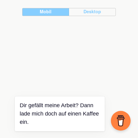
Mobil
Desktop
Dir gefällt meine Arbeit? Dann
lade mich doch auf einen Kaffee
ein.