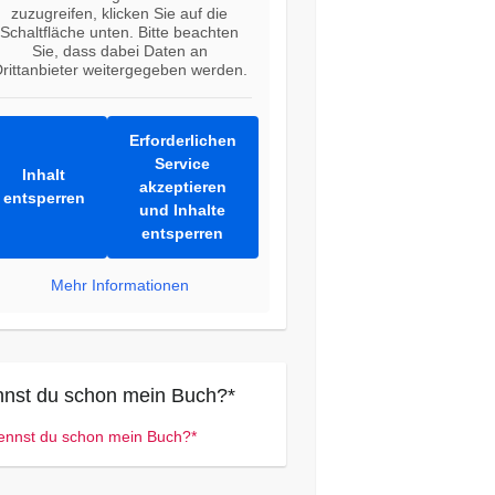
zuzugreifen, klicken Sie auf die
Schaltfläche unten. Bitte beachten
Sie, dass dabei Daten an
rittanbieter weitergegeben werden.
Erforderlichen
Service
Inhalt
akzeptieren
entsperren
und Inhalte
entsperren
Mehr Informationen
nst du schon mein Buch?*