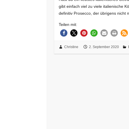
gibt einfach viel zu viele italienische 
definitiv Prosecco, der übrigens nicht
Teilen mit:
Christine
2. September 2020