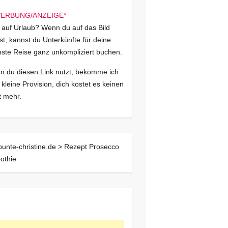
 auf Urlaub? Wenn du auf das Bild
kst, kannst du Unterkünfte für deine
ste Reise ganz unkompliziert buchen.
 du diesen Link nutzt, bekomme ich
 kleine Provision, dich kostet es keinen
 mehr.
bunte-christine.de >
Rezept Prosecco
othie