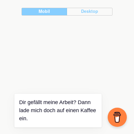
Mobil
Desktop
Dir gefällt meine Arbeit? Dann
lade mich doch auf einen Kaffee
ein.