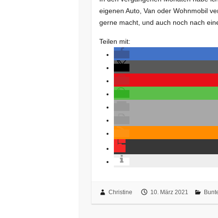
eigenen Auto, Van oder Wohnmobil ver
gerne macht, und auch noch nach ein
Teilen mit:
Christine
10. März 2021
Bunt