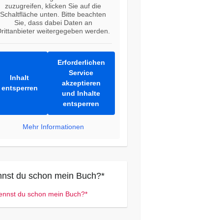
zuzugreifen, klicken Sie auf die
Schaltfläche unten. Bitte beachten
Sie, dass dabei Daten an
rittanbieter weitergegeben werden.
Erforderlichen
Service
Inhalt
akzeptieren
entsperren
und Inhalte
entsperren
Mehr Informationen
nst du schon mein Buch?*