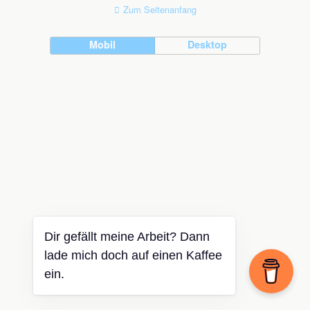
Zum Seitenanfang
Mobil
Desktop
Dir gefällt meine Arbeit? Dann
lade mich doch auf einen Kaffee
ein.