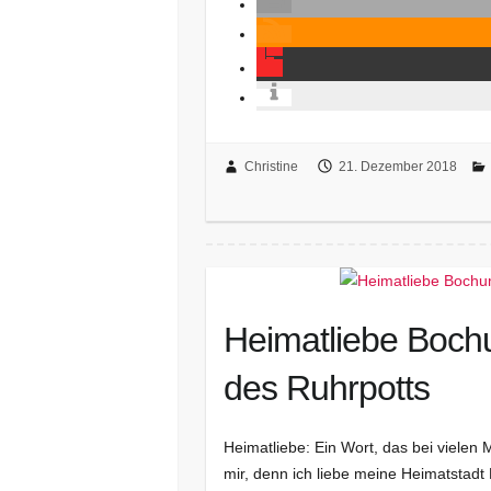
Christine
21. Dezember 2018
Heimatliebe Bochu
des Ruhrpotts
Heimatliebe: Ein Wort, das bei viele
mir, denn ich liebe meine Heimatstadt