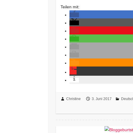
Teilen mit:
Christine
3. Juni 2017
Deutsc