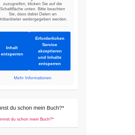
zuzugreifen, klicken Sie auf die
Schaltfläche unten. Bitte beachten
Sie, dass dabei Daten an
rittanbieter weitergegeben werden.
Erforderlichen
Service
Inhalt
akzeptieren
entsperren
und Inhalte
entsperren
Mehr Informationen
nst du schon mein Buch?*