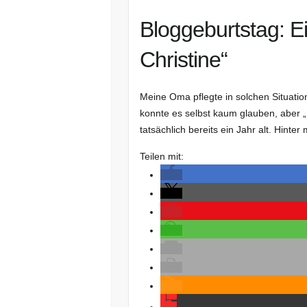
Bloggeburtstag: E
Christine“
Meine Oma pflegte in solchen Situatio
konnte es selbst kaum glauben, aber „D
tatsächlich bereits ein Jahr alt. Hinter
Teilen mit: