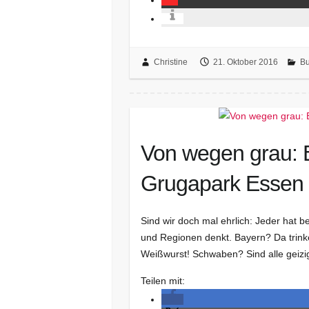
Christine
21. Oktober 2016
Bu
Von wegen grau: E
Grugapark Essen
Sind wir doch mal ehrlich: Jeder hat 
und Regionen denkt. Bayern? Da trink
Weißwurst! Schwaben? Sind alle geizi
Teilen mit: