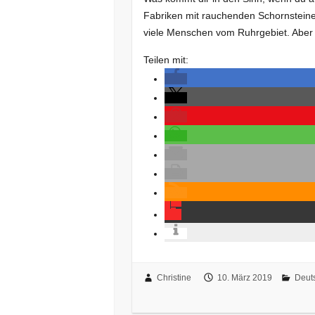
Fabriken mit rauchenden Schornsteine
viele Menschen vom Ruhrgebiet. Aber 
Teilen mit:
Christine
10. März 2019
Deut