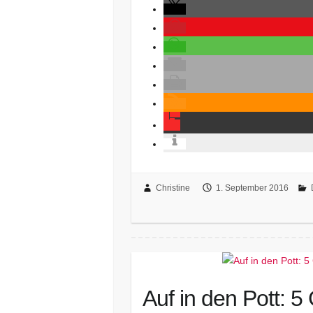
Christine
1. September 2016
Auf in den Pott: 5