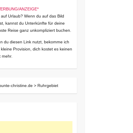
 auf Urlaub? Wenn du auf das Bild
kst, kannst du Unterkünfte für deine
ste Reise ganz unkompliziert buchen.
 du diesen Link nutzt, bekomme ich
 kleine Provision, dich kostet es keinen
 mehr.
bunte-christine.de >
Ruhrgebiet