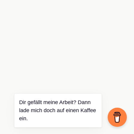
Dir gefällt meine Arbeit? Dann
lade mich doch auf einen Kaffee
ein.