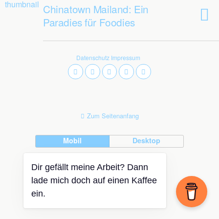
Chinatown Mailand: Ein
Paradies für Foodies
Datenschutz
Impressum
Zum Seitenanfang
Mobil
Desktop
Dir gefällt meine Arbeit? Dann
lade mich doch auf einen Kaffee
ein.