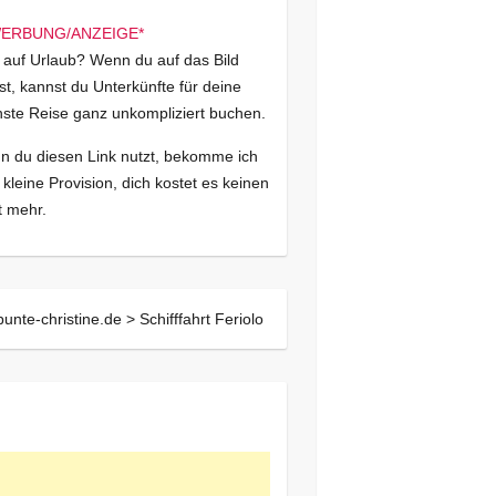
 auf Urlaub? Wenn du auf das Bild
kst, kannst du Unterkünfte für deine
ste Reise ganz unkompliziert buchen.
 du diesen Link nutzt, bekomme ich
 kleine Provision, dich kostet es keinen
 mehr.
bunte-christine.de >
Schifffahrt Feriolo