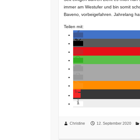
immer am Westufer und bin somit schon
Baveno, vorbeigefahren. Jahrelang ha
Teilen mit:
Christine
12. September 2020