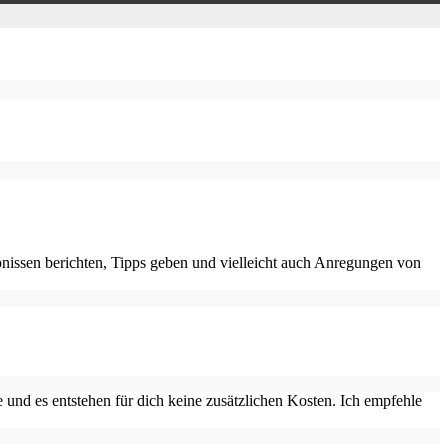
nissen berichten, Tipps geben und vielleicht auch Anregungen von
 und es entstehen für dich keine zusätzlichen Kosten. Ich empfehle