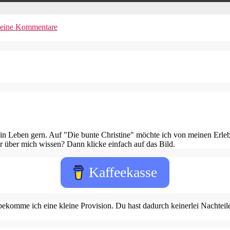
eine Kommentare
in Leben gern. Auf "Die bunte Christine" möchte ich von meinen Erleb
 über mich wissen? Dann klicke einfach auf das Bild.
Kaffeekasse
ekomme ich eine kleine Provision. Du hast dadurch keinerlei Nachteile