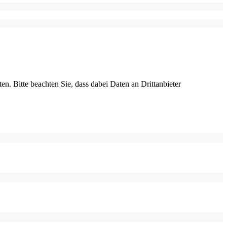
ten. Bitte beachten Sie, dass dabei Daten an Drittanbieter