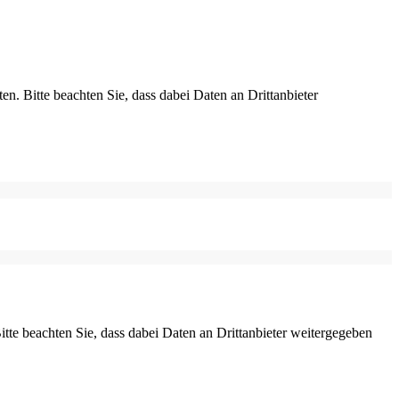
ten. Bitte beachten Sie, dass dabei Daten an Drittanbieter
Bitte beachten Sie, dass dabei Daten an Drittanbieter weitergegeben