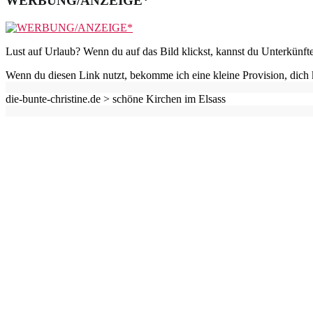
WERBUNG/ANZEIGE*
Lust auf Urlaub? Wenn du auf das Bild klickst, kannst du Unterkünft
Wenn du diesen Link nutzt, bekomme ich eine kleine Provision, dich 
die-bunte-christine.de >
schöne Kirchen im Elsass