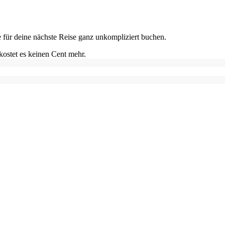
e für deine nächste Reise ganz unkompliziert buchen.
kostet es keinen Cent mehr.