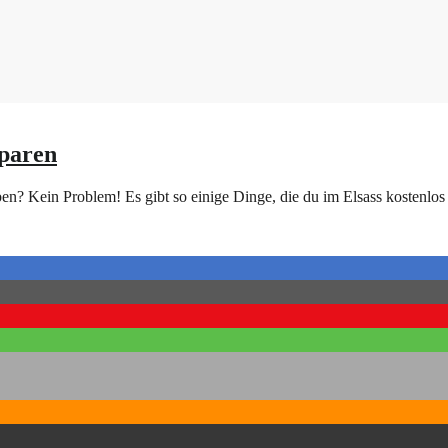
sparen
en? Kein Problem! Es gibt so einige Dinge, die du im Elsass kostenlos 