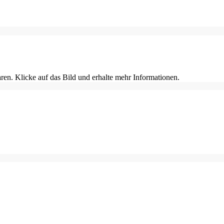
en. Klicke auf das Bild und erhalte mehr Informationen.