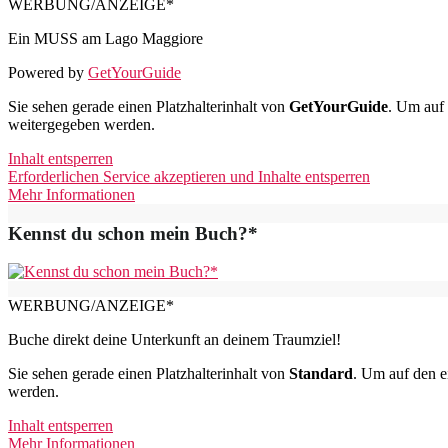
WERBUNG/ANZEIGE*
Ein MUSS am Lago Maggiore
Powered by
GetYourGuide
Sie sehen gerade einen Platzhalterinhalt von
GetYourGuide
. Um auf 
weitergegeben werden.
Inhalt entsperren
Erforderlichen Service akzeptieren und Inhalte entsperren
Mehr Informationen
Kennst du schon mein Buch?*
WERBUNG/ANZEIGE*
Buche direkt deine Unterkunft an deinem Traumziel!
Sie sehen gerade einen Platzhalterinhalt von
Standard
. Um auf den ei
werden.
Inhalt entsperren
Mehr Informationen