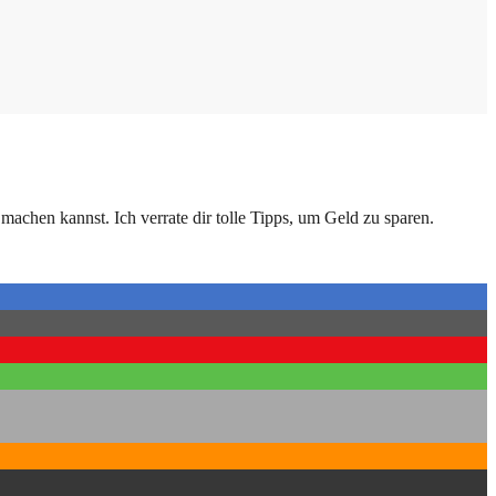
machen kannst. Ich verrate dir tolle Tipps, um Geld zu sparen.