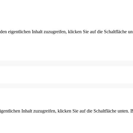
den eigentlichen Inhalt zuzugreifen, klicken Sie auf die Schaltfläche un
gentlichen Inhalt zuzugreifen, klicken Sie auf die Schaltfläche unten. 