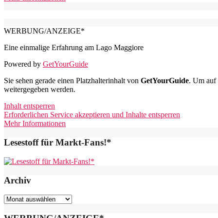
WERBUNG/ANZEIGE*
Eine einmalige Erfahrung am Lago Maggiore
Powered by
GetYourGuide
Sie sehen gerade einen Platzhalterinhalt von
GetYourGuide
. Um auf 
weitergegeben werden.
Inhalt entsperren
Erforderlichen Service akzeptieren und Inhalte entsperren
Mehr Informationen
Lesestoff für Markt-Fans!*
Archiv
Archiv