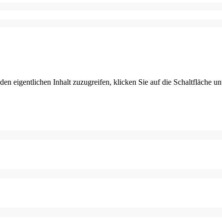
den eigentlichen Inhalt zuzugreifen, klicken Sie auf die Schaltfläche un