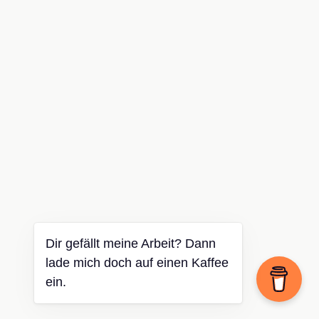
Dir gefällt meine Arbeit? Dann
lade mich doch auf einen Kaffee
ein.