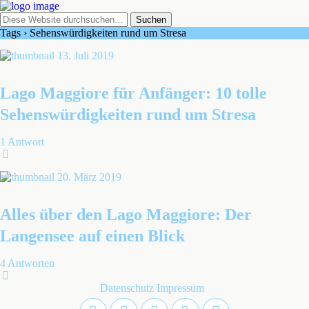
Tags › Sehenswürdigkeiten rund um Stresa
13. Juli 2019
Lago Maggiore für Anfänger: 10 tolle
Sehenswürdigkeiten rund um Stresa
1 Antwort
20. März 2019
Alles über den Lago Maggiore: Der
Langensee auf einen Blick
4 Antworten
Datenschutz
Impressum