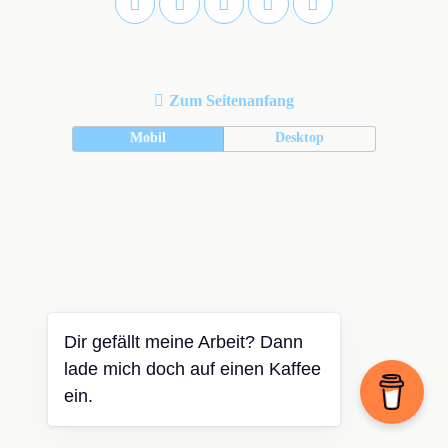
Zum Seitenanfang
Mobil
Desktop
Dir gefällt meine Arbeit? Dann
lade mich doch auf einen Kaffee
ein.