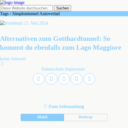
Tags › Simplontunnel Autoverlad
25. Mai 2024
Alternativen zum Gotthardtunnel: So
kommst du ebenfalls zum Lago Maggiore
keine Antwort
Datenschutz
Impressum
Zum Seitenanfang
Mobil
Desktop