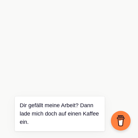
Dir gefällt meine Arbeit? Dann
lade mich doch auf einen Kaffee
ein.