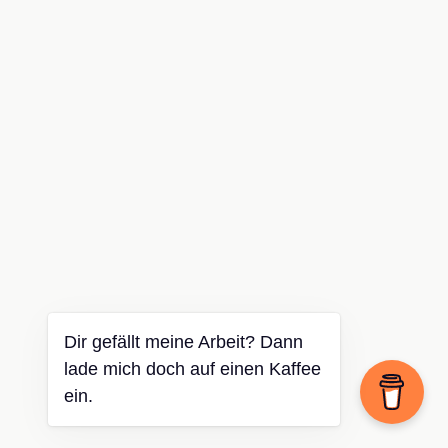
Dir gefällt meine Arbeit? Dann
lade mich doch auf einen Kaffee
ein.