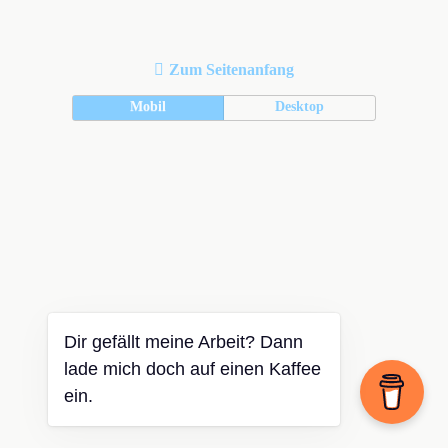
Zum Seitenanfang
Mobil
Desktop
Dir gefällt meine Arbeit? Dann
lade mich doch auf einen Kaffee
ein.