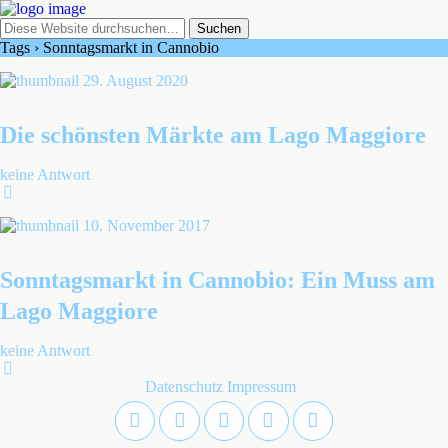
Tags › Sonntagsmarkt in Cannobio
29. August 2020
Die schönsten Märkte am Lago Maggiore
keine Antwort
10. November 2017
Sonntagsmarkt in Cannobio: Ein Muss am
Lago Maggiore
keine Antwort
Datenschutz
Impressum