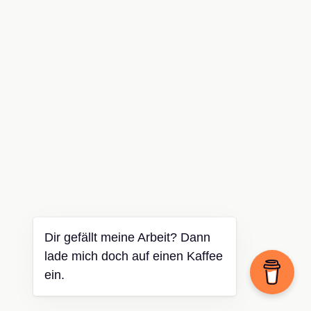
Dir gefällt meine Arbeit? Dann
lade mich doch auf einen Kaffee
ein.