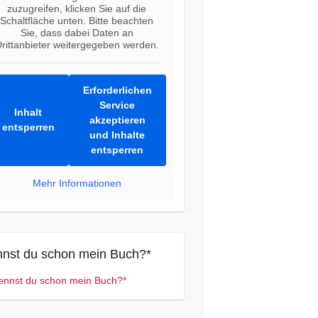
zuzugreifen, klicken Sie auf die
Schaltfläche unten. Bitte beachten
Sie, dass dabei Daten an
rittanbieter weitergegeben werden.
Erforderlichen
Service
Inhalt
akzeptieren
entsperren
und Inhalte
entsperren
Mehr Informationen
nst du schon mein Buch?*