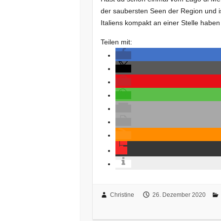
der saubersten Seen der Region und ist
Italiens kompakt an einer Stelle hab
Teilen mit:
Christine
26. Dezember 2020