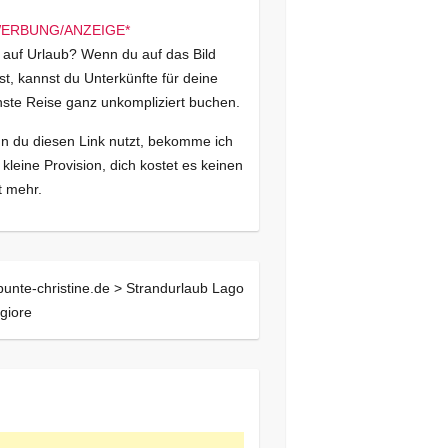
 auf Urlaub? Wenn du auf das Bild
kst, kannst du Unterkünfte für deine
ste Reise ganz unkompliziert buchen.
 du diesen Link nutzt, bekomme ich
 kleine Provision, dich kostet es keinen
 mehr.
bunte-christine.de >
Strandurlaub Lago
giore