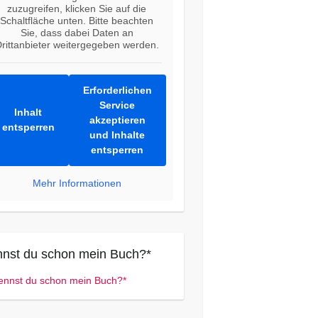
zuzugreifen, klicken Sie auf die
Schaltfläche unten. Bitte beachten
Sie, dass dabei Daten an
rittanbieter weitergegeben werden.
Erforderlichen
Service
Inhalt
akzeptieren
entsperren
und Inhalte
entsperren
Mehr Informationen
nst du schon mein Buch?*