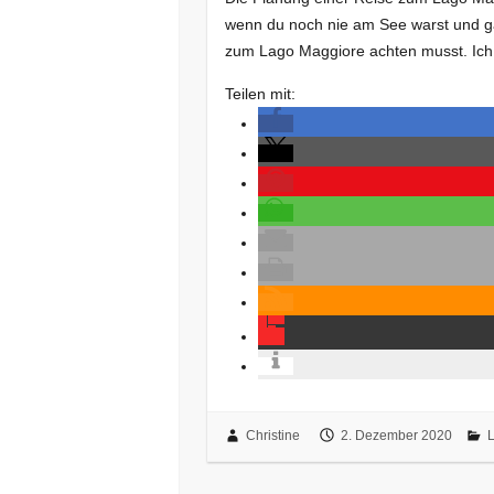
wenn du noch nie am See warst und ga
zum Lago Maggiore achten musst. Ic
Teilen mit:
Christine
2. Dezember 2020
L