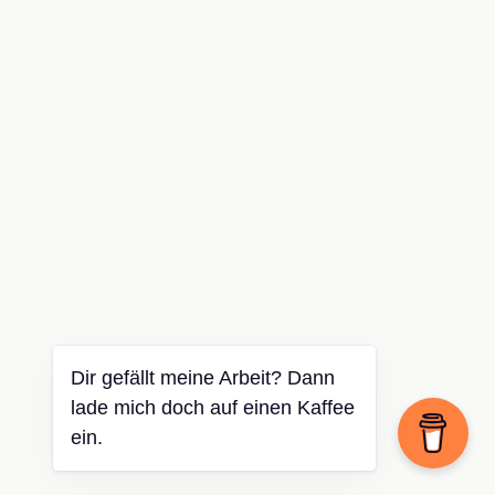
Dir gefällt meine Arbeit? Dann
lade mich doch auf einen Kaffee
ein.