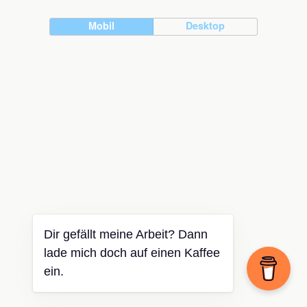
Mobil
Desktop
Dir gefällt meine Arbeit? Dann
lade mich doch auf einen Kaffee
ein.