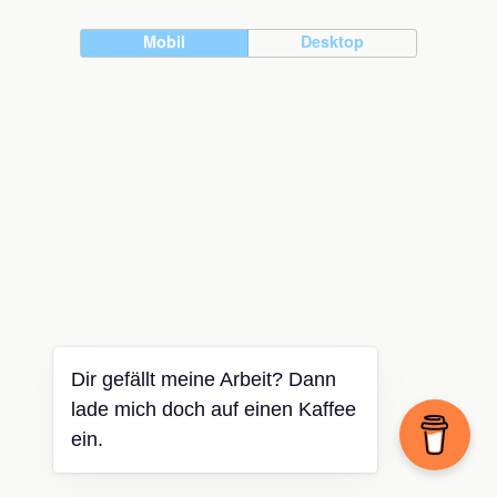
Mobil
Desktop
Dir gefällt meine Arbeit? Dann
lade mich doch auf einen Kaffee
ein.