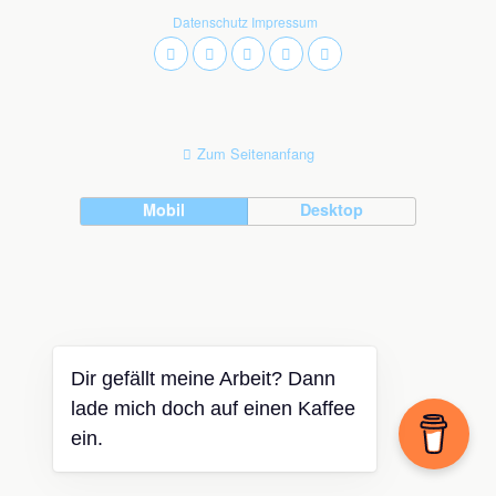
Datenschutz
Impressum
Zum Seitenanfang
Mobil
Desktop
Dir gefällt meine Arbeit? Dann
lade mich doch auf einen Kaffee
ein.