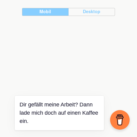
Mobil
Desktop
Dir gefällt meine Arbeit? Dann
lade mich doch auf einen Kaffee
ein.