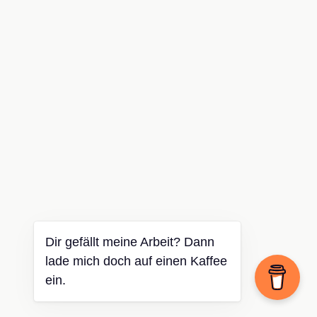
Dir gefällt meine Arbeit? Dann
lade mich doch auf einen Kaffee
ein.