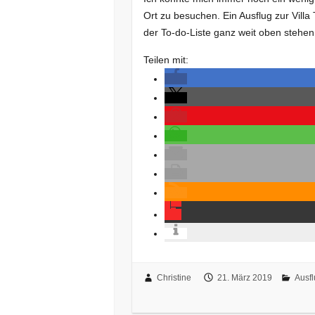
Ort zu besuchen. Ein Ausflug zur Vill
der To-do-Liste ganz weit oben stehen
Teilen mit:
Christine
21. März 2019
Ausf