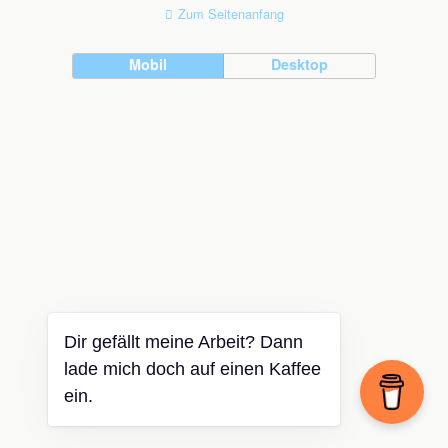
Zum Seitenanfang
Mobil
Desktop
Dir gefällt meine Arbeit? Dann
lade mich doch auf einen Kaffee
ein.