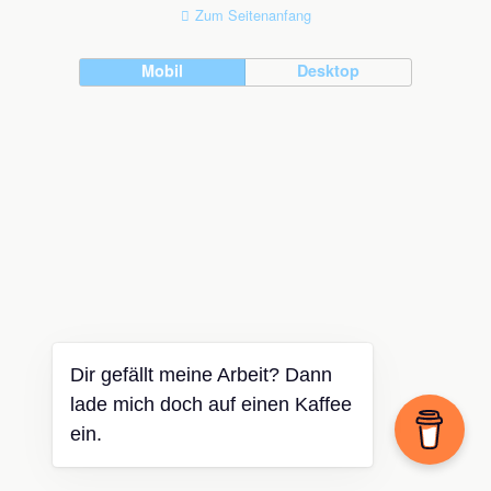
Zum Seitenanfang
Mobil
Desktop
Dir gefällt meine Arbeit? Dann
lade mich doch auf einen Kaffee
ein.