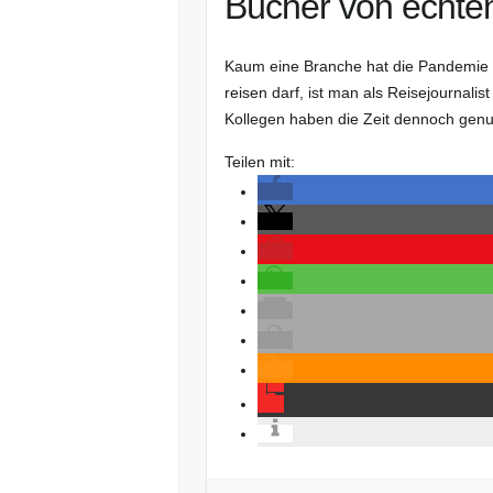
Bücher von echten
Kaum eine Branche hat die Pandemie s
reisen darf, ist man als Reisejournalis
Kollegen haben die Zeit dennoch genu
Teilen mit: