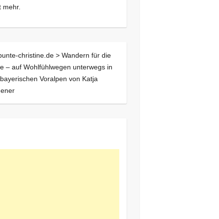
 mehr.
bunte-christine.de >
Wandern für die
e – auf Wohlfühlwegen unterwegs in
bayerischen Voralpen von Katja
ener