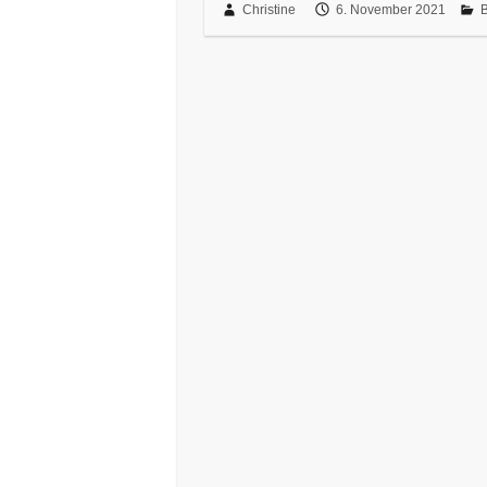
Christine
6. November 2021