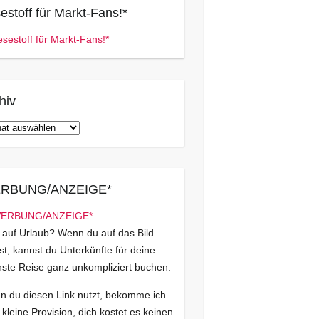
estoff für Markt-Fans!*
hiv
iv
RBUNG/ANZEIGE*
 auf Urlaub? Wenn du auf das Bild
kst, kannst du Unterkünfte für deine
ste Reise ganz unkompliziert buchen.
 du diesen Link nutzt, bekomme ich
 kleine Provision, dich kostet es keinen