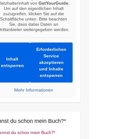
latzhalterinhalt von
GetYourGuide
.
Um auf den eigentlichen Inhalt
zuzugreifen, klicken Sie auf die
Schaltfläche unten. Bitte beachten
Sie, dass dabei Daten an
rittanbieter weitergegeben werden.
Erforderlichen
Service
Inhalt
akzeptieren
entsperren
und Inhalte
entsperren
Mehr Informationen
nst du schon mein Buch?*