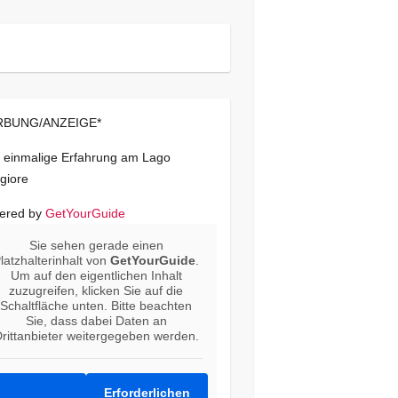
BUNG/ANZEIGE*
 einmalige Erfahrung am Lago
giore
ered by
GetYourGuide
Sie sehen gerade einen
latzhalterinhalt von
GetYourGuide
.
Um auf den eigentlichen Inhalt
zuzugreifen, klicken Sie auf die
Schaltfläche unten. Bitte beachten
Sie, dass dabei Daten an
rittanbieter weitergegeben werden.
Erforderlichen