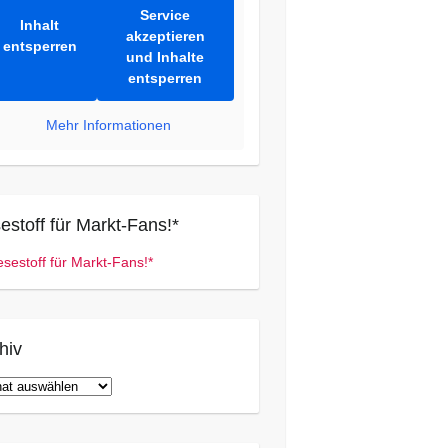
Service
Inhalt
akzeptieren
entsperren
und Inhalte
entsperren
Mehr Informationen
estoff für Markt-Fans!*
hiv
iv