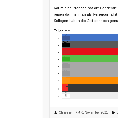
Kaum eine Branche hat die Pandemie s
reisen darf, ist man als Reisejournalis
Kollegen haben die Zeit dennoch genu
Teilen mit:
Christine
6. November 2021